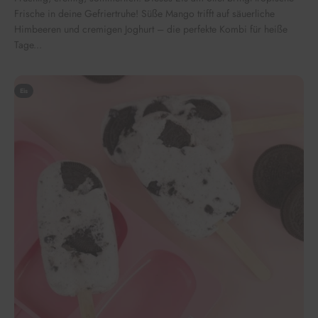
Frische in deine Gefriertruhe! Süße Mango trifft auf säuerliche
Himbeeren und cremigen Joghurt – die perfekte Kombi für heiße
Tage...
Eis