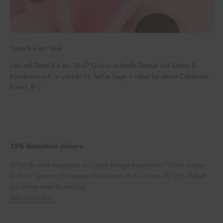
Oreo Eis am Stiel
Lust auf Oreo Eis am Stiel? Dieses schnelle Rezept mit Sahne &
Kondensmilch ist perfekt für heiße Tage – ideal für deine Cakesicle-
Form! 🍦✨
15% Gutschein sichern
Willst du tolle Angebote und jede Menge Inspiration? Dann melde
dich für unseren Whatsapp-Newsletter an & sichere dir 15% Rabatt
auf deine erste Bestellung.
Jetzt anmelden!