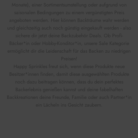
Monate), einer Sortimentsumstellung oder aufgrund von
saisonalen Bedingungen zu einem vergünstigten Preis
angeboten werden. Hier können Backträume wahr werden
und gleichzeitig auch noch günstig eingekauft werden - also
sichere dir jetzt deine Backzubehör Deals. Ob Profi-
Bäcker*in oder Hobby-Konditor*in, unsere Sale Kategorie
ermöglicht dir die Leidenschaft für das Backen zu niedrigen
Preisen!
Happy Sprinkles freut sich, wenn diese Produkte neue
Besitzer*innen finden, damit diese ausgewählten Produkte
noch dazu beitragen können, dass du dein perfektes
Backerlebnis genießen kannst und deine fabelhaften
Backkreationen deine Freunde, Familie oder auch Partner*in
ein Lächeln ins Gesicht zaubern.