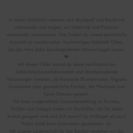
In dieser Kollektion vereinen sich Backspaß und Backkunst
miteinander und zeigen, wo Kreativität und Präzision
miteinander harmonieren. Hier findest du unsere persönliche
Auswahl an wundervollen, hochwertigen Edelstahl Tüllen,
die das Herz jedes Backbegeisterten höherschlagen lassen.
💝
Mit diesen Tüllen kannst du deine verführerischen
Gebäckstücke perfektionieren und atemberaubende
Verzierungen kreieren, ob klassische Blumenmuster, filigrane
Kunstwerke oder geometrische Formen, der Phantasie sind
keine Grenzen gesetzt.
Mit einer ausgewählten Zusammenstellung an Formen,
Größen und Designs bieten wir Backtüllen, die für jeden
Anlass geeignet sind und sich sowohl für Anfänger als auch
Profis Spaß beim Dekorieren garantieren. 🥳
Mit unserer Leidenschaft für das Backen verstehen wir die