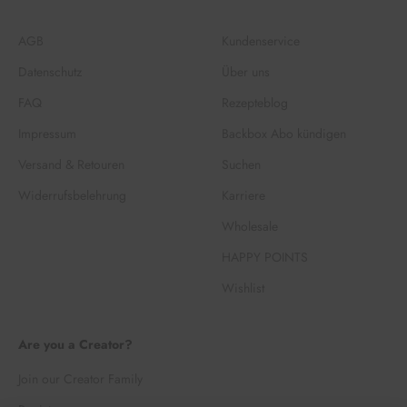
AGB
Kundenservice
Datenschutz
Über uns
FAQ
Rezepteblog
Impressum
Backbox Abo kündigen
Versand & Retouren
Suchen
Widerrufsbelehrung
Karriere
Wholesale
HAPPY POINTS
Wishlist
Are you a Creator?
Join our Creator Family