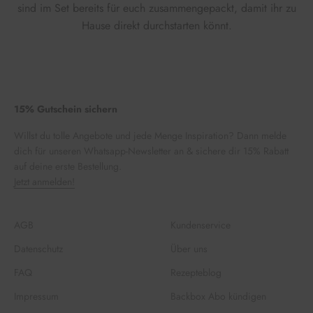
sind im Set bereits für euch zusammengepackt, damit ihr zu
Hause direkt durchstarten könnt.
15% Gutschein sichern
Willst du tolle Angebote und jede Menge Inspiration? Dann melde
dich für unseren Whatsapp-Newsletter an & sichere dir 15% Rabatt
auf deine erste Bestellung.
Jetzt anmelden!
AGB
Kundenservice
Datenschutz
Über uns
FAQ
Rezepteblog
Impressum
Backbox Abo kündigen