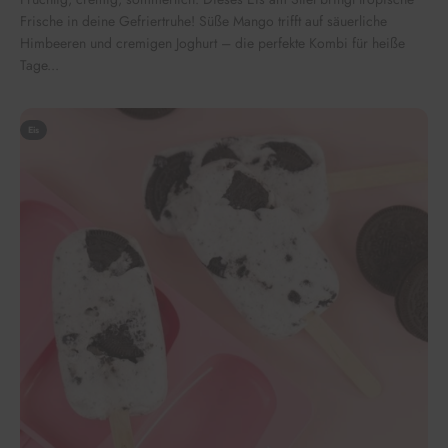
Frische in deine Gefriertruhe! Süße Mango trifft auf säuerliche
Himbeeren und cremigen Joghurt – die perfekte Kombi für heiße
Tage...
Eis