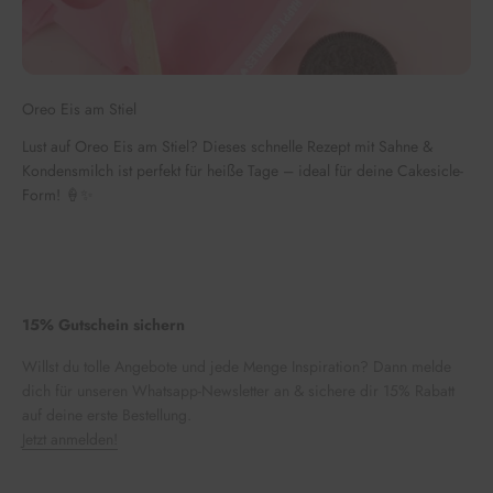
Oreo Eis am Stiel
Lust auf Oreo Eis am Stiel? Dieses schnelle Rezept mit Sahne &
Kondensmilch ist perfekt für heiße Tage – ideal für deine Cakesicle-
Form! 🍦✨
15% Gutschein sichern
Willst du tolle Angebote und jede Menge Inspiration? Dann melde
dich für unseren Whatsapp-Newsletter an & sichere dir 15% Rabatt
auf deine erste Bestellung.
Jetzt anmelden!