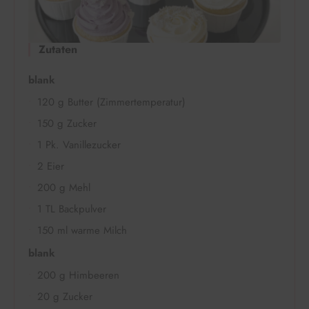
Zutaten
blank
120 g Butter (Zimmertemperatur)
150 g Zucker
1 Pk. Vanillezucker
2 Eier
200 g Mehl
1 TL Backpulver
150 ml warme Milch
blank
200 g Himbeeren
20 g Zucker