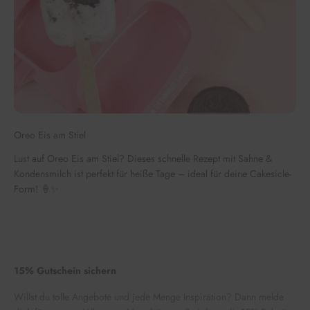
Oreo Eis am Stiel
Lust auf Oreo Eis am Stiel? Dieses schnelle Rezept mit Sahne &
Kondensmilch ist perfekt für heiße Tage – ideal für deine Cakesicle-
Form! 🍦✨
15% Gutschein sichern
Willst du tolle Angebote und jede Menge Inspiration? Dann melde