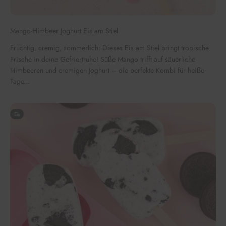
Mango-Himbeer Joghurt Eis am Stiel
Fruchtig, cremig, sommerlich: Dieses Eis am Stiel bringt tropische
Frische in deine Gefriertruhe! Süße Mango trifft auf säuerliche
Himbeeren und cremigen Joghurt – die perfekte Kombi für heiße
Tage...
Eis