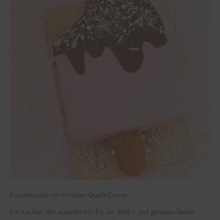
Eis-Lettercake mit Himbeer-Quark-Creme
Ein Kuchen, der aussieht wie Eis am Stiel – und genauso lecker