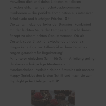
Verwöhne dich und deine Liebsten mit diesen
unwiderstehlich saftigen Schokoladenbrownies mit
Himbeeren – die perfekte Kombination aus intensiver
Schokolade und fruchtiger Frische. 🍫✨
Die zartschmelzende Textur der Brownies, kombiniert
mit der leichten Säure der Himbeeren, macht dieses
Rezept zu einem echten Genussmoment. Ob als
Dessert, süßer Snack für zwischendurch oder als
Hingucker auf deiner Kaffeetafel – diese Brownies
sorgen garantiert für Begeisterung!
Mit unserer einfachen Schritt-für-Schritt-Anleitung gelingt
dir dieses schokoladige Meisterwerk im
Handumdrehen. Verleihe deinen Brownies mit unseren
Happy Sprinkles den letzten Schliff und mach sie zum
Highlight jeder Gelegenheit! 💖