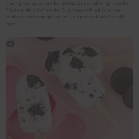
Fruchtig, cremig, sommerlich: Dieses Eis am Stiel bringt tropische
Frische in deine Gefriertruhe! Süße Mango trifft auf säuerliche
Himbeeren und cremigen Joghurt – die perfekte Kombi für heiße
Tage...
Eis