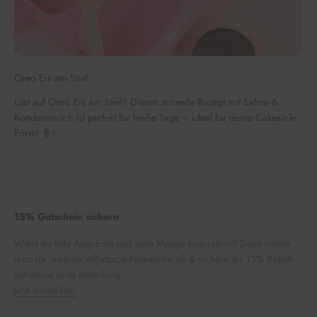
Oreo Eis am Stiel
Lust auf Oreo Eis am Stiel? Dieses schnelle Rezept mit Sahne &
Kondensmilch ist perfekt für heiße Tage – ideal für deine Cakesicle-
Form! 🍦✨
15% Gutschein sichern
Willst du tolle Angebote und jede Menge Inspiration? Dann melde
dich für unseren Whatsapp-Newsletter an & sichere dir 15% Rabatt
auf deine erste Bestellung.
Jetzt anmelden!