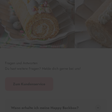
Fragen und Antworten
Du hast weitere Fragen? Melde dich gerne bei uns!
Zum Kundenservice
Wann erhalte ich meine Happy Backbox?