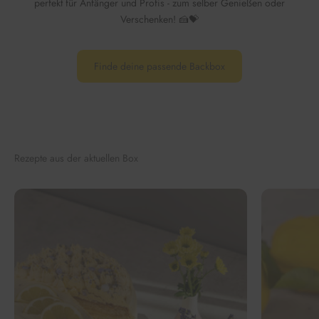
perfekt für Anfänger und Profis - zum selber Genießen oder
Verschenken! 🍰💝
Finde deine passende Backbox
Rezepte aus der aktuellen Box