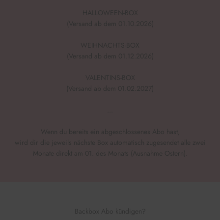
HALLOWEEN-BOX
(Versand ab dem 01.10.2026)
WEIHNACHTS-BOX
(Versand ab dem 01.12.2026)
VALENTINS-BOX
(Versand ab dem 01.02.2027)
...
Wenn du bereits ein abgeschlossenes Abo hast,
wird dir die jeweils nächste Box automatisch zugesendet alle zwei
Monate direkt am 01. des Monats (Ausnahme Ostern).
Backbox Abo kündigen?