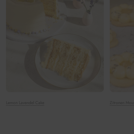
Lemon Lavendel Cake
Zitronen Mou