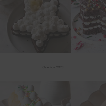
Osterbox 2023