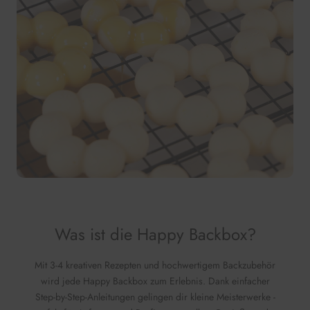
Was ist die Happy Backbox?
Mit 3-4 kreativen Rezepten und hochwertigem Backzubehör
wird jede Happy Backbox zum Erlebnis. Dank einfacher
Step-by-Step-Anleitungen gelingen dir kleine Meisterwerke -