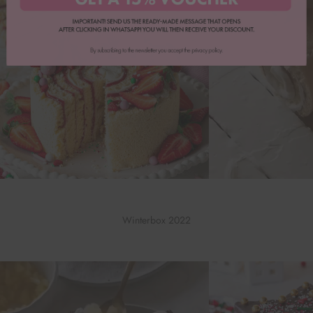
Winterbox 2022