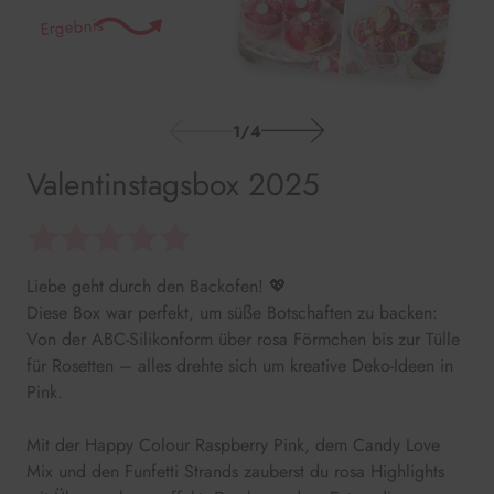
Ergebnis
1
/
4
Valentinstagsbox 2025
Liebe geht durch den Backofen! 💖
Diese Box war perfekt, um süße Botschaften zu backen:
Von der ABC-Silikonform über rosa Förmchen bis zur Tülle
für Rosetten – alles drehte sich um kreative Deko-Ideen in
Pink.
Mit der Happy Colour Raspberry Pink, dem Candy Love
Mix und den Funfetti Strands zauberst du rosa Highlights