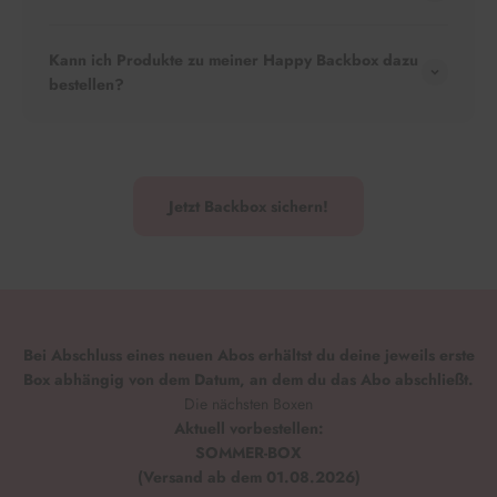
Kann ich Produkte zu meiner Happy Backbox dazu
bestellen?
Jetzt Backbox sichern!
Bei Abschluss eines neuen Abos erhältst du deine jeweils erste
Box abhängig von dem Datum, an dem du das Abo abschließt.
Die nächsten Boxen
Aktuell vorbestellen:
SOMMER-BOX
(Versand ab dem 01.08.2026)