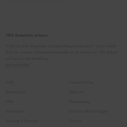
15% Gutschein sichern
Willst du tolle Angebote und jede Menge Inspiration? Dann melde
dich für unseren Whatsapp-Newsletter an & sichere dir 15% Rabatt
auf deine erste Bestellung.
Jetzt anmelden!
AGB
Kundenservice
Datenschutz
Über uns
FAQ
Rezepteblog
Impressum
Backbox Abo kündigen
Versand & Retouren
Suchen