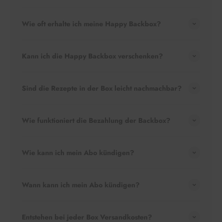
Wie oft erhalte ich meine Happy Backbox?
Kann ich die Happy Backbox verschenken?
Sind die Rezepte in der Box leicht nachmachbar?
Wie funktioniert die Bezahlung der Backbox?
Wie kann ich mein Abo kündigen?
Wann kann ich mein Abo kündigen?
Entstehen bei jeder Box Versandkosten?