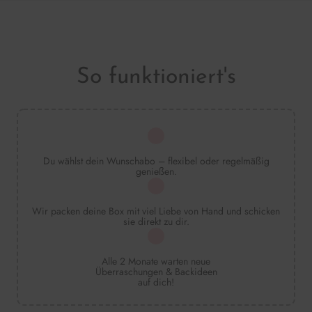
So funktioniert's
Du wählst dein Wunschabo – flexibel oder regelmäßig
genießen.
Wir packen deine Box mit viel Liebe von Hand und schicken
sie direkt zu dir.
Alle 2 Monate warten neue
Überraschungen & Backideen
auf dich!