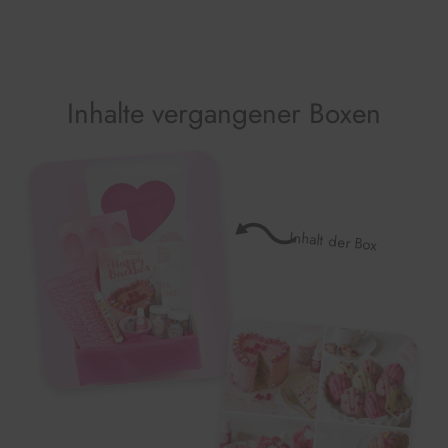
Inhalte vergangener Boxen
Inhalt der Box