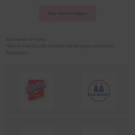
Hier Abo kündigen
Backfreunde & Partner
Hand in Hand für süße Momente und deine ganz persönliche
Backauszeit.