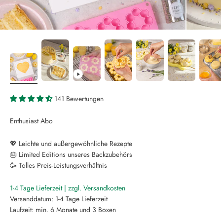
141 Bewertungen
Enthusiast Abo
💖 Leichte und außergewöhnliche Rezepte
🎂 Limited Editions unseres Backzubehörs
🥳 Tolles Preis-Leistungsverhältnis
1-4 Tage Lieferzeit | zzgl. Versandkosten
Versanddatum: 1-4 Tage Lieferzeit
Laufzeit: min. 6 Monate und 3 Boxen