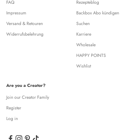
FAQ
Rezepteblog
Impressum
Backbox Abo kündigen
Versand & Retouren
Suchen
Widerrufsbelehrung
Karriere
Wholesale
HAPPY POINTS
Wishlist
Are you a Creator?
Join our Creator Family
Register
Log in