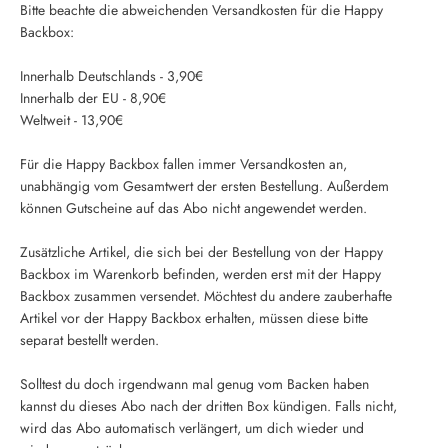
Bitte beachte die abweichenden Versandkosten für die Happy
Backbox:
Innerhalb Deutschlands - 3,90€
Innerhalb der EU - 8,90€
Weltweit - 13,90€
Für die Happy Backbox fallen immer Versandkosten an,
unabhängig vom Gesamtwert der ersten Bestellung. Außerdem
können Gutscheine auf das Abo nicht angewendet werden.
Zusätzliche Artikel, die sich bei der Bestellung von der Happy
Backbox im Warenkorb befinden, werden erst mit der Happy
Backbox zusammen versendet. Möchtest du andere zauberhafte
Artikel vor der Happy Backbox erhalten, müssen diese bitte
separat bestellt werden.
Solltest du doch irgendwann mal genug vom Backen haben
kannst du dieses Abo nach der dritten Box kündigen. Falls nicht,
wird das Abo automatisch verlängert, um dich wieder und