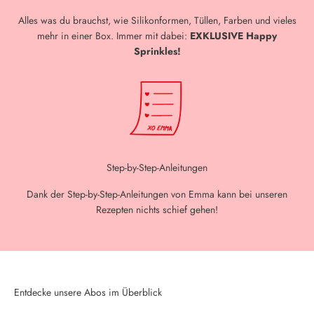
Alles was du brauchst, wie Silikonformen, Tüllen, Farben und vieles
mehr in einer Box. Immer mit dabei:
EXKLUSIVE Happy
Sprinkles!
Step-by-Step-Anleitungen
Dank der Step-by-Step-Anleitungen von Emma kann bei unseren
Rezepten nichts schief gehen!
Entdecke unsere Abos im Überblick