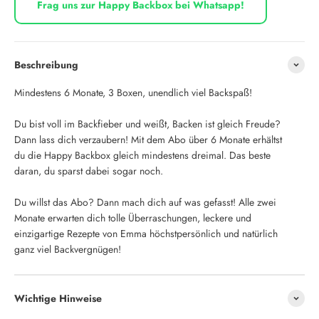
Frag uns zur Happy Backbox bei Whatsapp!
Beschreibung
Mindestens 6 Monate, 3 Boxen, unendlich viel Backspaß!
Du bist voll im Backfieber und weißt, Backen ist gleich Freude?
Dann lass dich verzaubern! Mit dem Abo über 6 Monate erhältst
du die Happy Backbox gleich mindestens dreimal. Das beste
daran, du sparst dabei sogar noch.
Du willst das Abo? Dann mach dich auf was gefasst! Alle zwei
Monate erwarten dich tolle Überraschungen, leckere und
einzigartige Rezepte von Emma höchstpersönlich und natürlich
ganz viel Backvergnügen!
Wichtige Hinweise