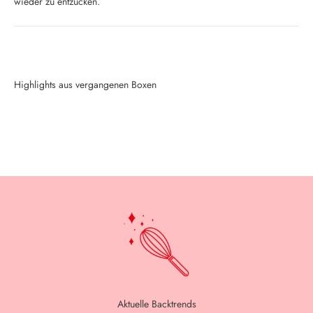
wieder zu entzücken.
Highlights aus vergangenen Boxen
Aktuelle Backtrends