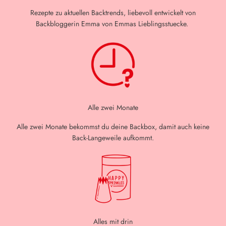
Rezepte zu aktuellen Backtrends, liebevoll entwickelt von
Backbloggerin Emma von Emmas Lieblingsstuecke.
Alle zwei Monate
Alle zwei Monate bekommst du deine Backbox, damit auch keine
Back-Langeweile aufkommt.
Alles mit drin