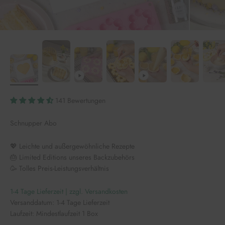
141 Bewertungen
Schnupper Abo
💖 Leichte und außergewöhnliche Rezepte
🎂 Limited Editions unseres Backzubehörs
🥳 Tolles Preis-Leistungsverhältnis
1-4 Tage Lieferzeit | zzgl. Versandkosten
Versanddatum: 1-4 Tage Lieferzeit
Laufzeit: Mindestlaufzeit 1 Box