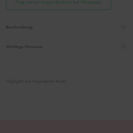
Frag uns zur Happy Backbox bei Whatsapp!
Beschreibung
Wichtige Hinweise
Highlights aus vergangenen Boxen