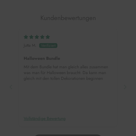
Kundenbewertungen
Jutta M.
Halloween Bundle
Mit dem Bundle hat man gleich alles zusammen
was man für Halloween braucht. Da kann man
gleich mit den tollen Dekorationen beginnen
Vollständige Bewertung