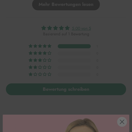
Mehr Bewertungen lesen
5.00 von 5
Basierend auf 1 Bewertung
1
0
0
0
0
Bewertung schreiben