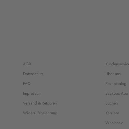
AGB
Kundenservic
Datenschutz
Über uns
FAQ
Rezepteblog
Impressum
Backbox Abo
Versand & Retouren
Suchen
Widerrufsbelehrung
Karriere
Wholesale