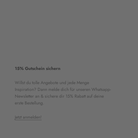
15% Gutschein sichern
Willst du tolle Angebote und jede Menge
Inspiration? Dann melde dich für unseren Whatsapp-
Newsletter an & sichere dir 15% Rabatt auf deine
erste Bestellung.
Jetzt anmelden!