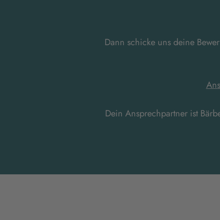
Dann schicke uns deine Bewerb
Ans
Dein Ansprechpartner ist Bärbe