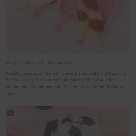
Mango-Himbeer Joghurt Eis am Stiel
Fruchtig, cremig, sommerlich: Dieses Eis am Stiel bringt tropische
Frische in deine Gefriertruhe! Süße Mango trifft auf säuerliche
Himbeeren und cremigen Joghurt – die perfekte Kombi für heiße
Tage...
Eis