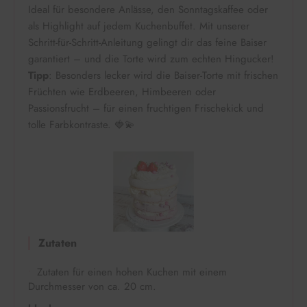
Ideal für besondere Anlässe, den Sonntagskaffee oder
als Highlight auf jedem Kuchenbuffet. Mit unserer
Schritt-für-Schritt-Anleitung gelingt dir das feine Baiser
garantiert – und die Torte wird zum echten Hingucker!
Tipp
: Besonders lecker wird die Baiser-Torte mit frischen
Früchten wie Erdbeeren, Himbeeren oder
Passionsfrucht – für einen fruchtigen Frischekick und
tolle Farbkontraste. 🍓💫
Zutaten
Zutaten für einen hohen Kuchen mit einem
Durchmesser von ca. 20 cm.