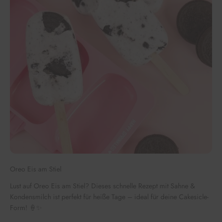
Oreo Eis am Stiel
Lust auf Oreo Eis am Stiel? Dieses schnelle Rezept mit Sahne &
Kondensmilch ist perfekt für heiße Tage – ideal für deine Cakesicle-
Form! 🍦✨