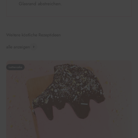
Glasrand abstreichen.
Weitere köstliche Rezeptideen
alle anzeigen
Lettercake