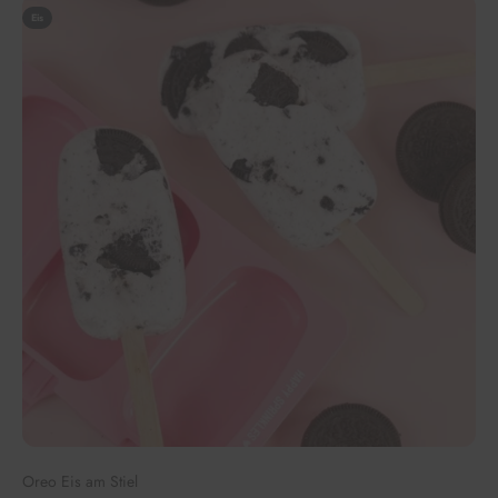
Eis
Oreo Eis am Stiel