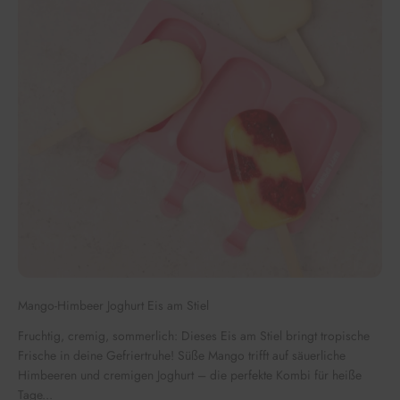
Mango-Himbeer Joghurt Eis am Stiel
Fruchtig, cremig, sommerlich: Dieses Eis am Stiel bringt tropische
Frische in deine Gefriertruhe! Süße Mango trifft auf säuerliche
Himbeeren und cremigen Joghurt – die perfekte Kombi für heiße
Tage...