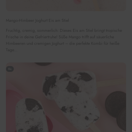
Mango-Himbeer Joghurt Eis am Stiel
Fruchtig, cremig, sommerlich: Dieses Eis am Stiel bringt tropische
Frische in deine Gefriertruhe! Süße Mango trifft auf säuerliche
Himbeeren und cremigen Joghurt – die perfekte Kombi für heiße
Tage...
Eis