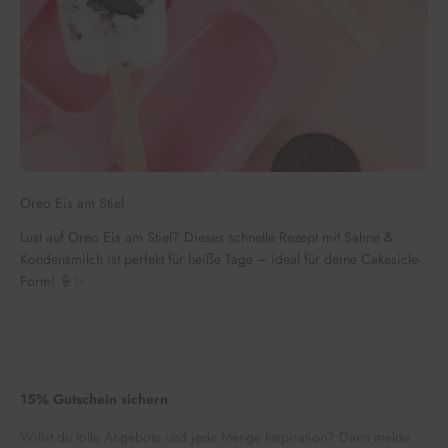
Oreo Eis am Stiel
Lust auf Oreo Eis am Stiel? Dieses schnelle Rezept mit Sahne &
Kondensmilch ist perfekt für heiße Tage – ideal für deine Cakesicle-
Form! 🍦✨
15% Gutschein sichern
Willst du tolle Angebote und jede Menge Inspiration? Dann melde