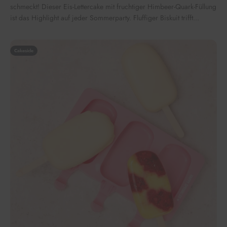
schmeckt! Dieser Eis-Lettercake mit fruchtiger Himbeer-Quark-Füllung
ist das Highlight auf jeder Sommerparty. Fluffiger Biskuit trifft...
Cakesicle