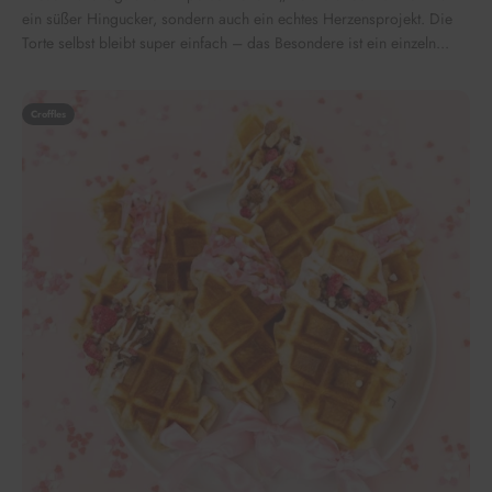
ein süßer Hingucker, sondern auch ein echtes Herzensprojekt. Die
Torte selbst bleibt super einfach – das Besondere ist ein einzeln...
Croffles