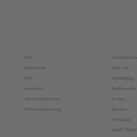
AGB
Kundenservic
Datenschutz
Über uns
FAQ
Rezepteblog
Impressum
Backbox Abo
Versand & Retouren
Suchen
Widerrufsbelehrung
Karriere
Wholesale
HAPPY POIN