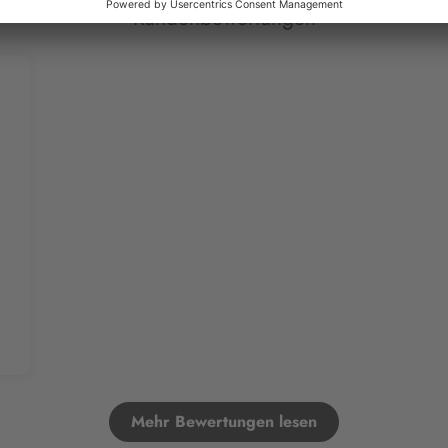
Kundenbewertungen
Mehr Bewertungen lesen