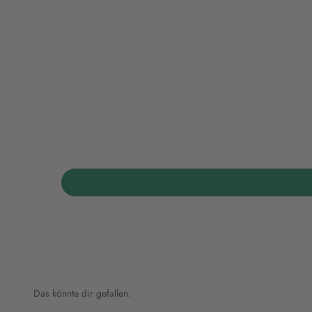
Das könnte dir gefallen.