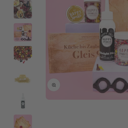
Bild vergrößern