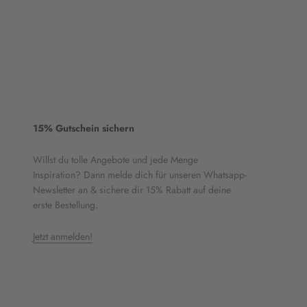
15% Gutschein sichern
Willst du tolle Angebote und jede Menge
Inspiration? Dann melde dich für unseren Whatsapp-
Newsletter an & sichere dir 15% Rabatt auf deine
erste Bestellung.
Jetzt anmelden!