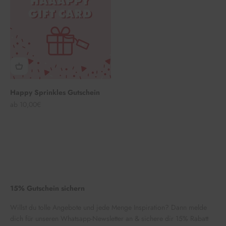
Happy Sprinkles Gutschein
Angebot
ab 10,00€
15% Gutschein sichern
Willst du tolle Angebote und jede Menge Inspiration? Dann melde
dich für unseren Whatsapp-Newsletter an & sichere dir 15% Rabatt