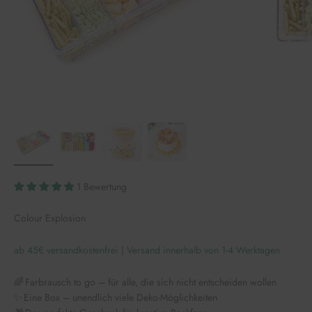
1 Bewertung
Colour Explosion
ab 45€ versandkostenfrei | Versand innerhalb von 1-4 Werktagen
🌈 Farbrausch to go – für alle, die sich nicht entscheiden wollen
✨ Eine Box – unendlich viele Deko-Möglichkeiten