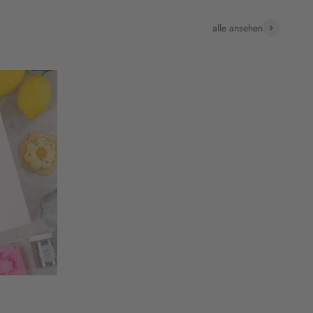
alle ansehen