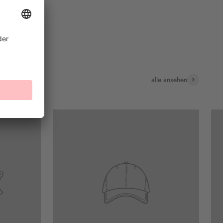
alle ansehen