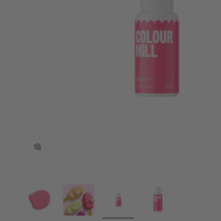
Bild vergrößern