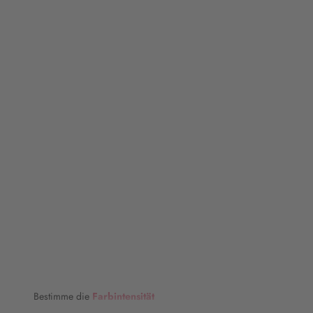
Bestimme die
Farbintensität