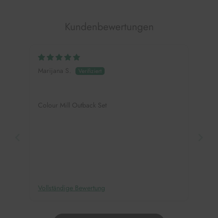
Kundenbewertungen
Marijana S.
Colour Mill Outback Set
Vollständige Bewertung