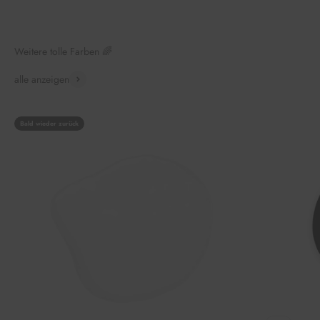
Weitere tolle Farben 🌈
alle anzeigen
Bald wieder zurück