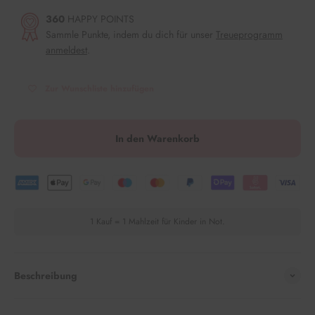
360
HAPPY POINTS
Sammle Punkte, indem du dich für unser
Treueprogramm
anmeldest
.
Zur Wunschliste hinzufügen
In den Warenkorb
1 Kauf = 1 Mahlzeit für Kinder in Not.
Beschreibung