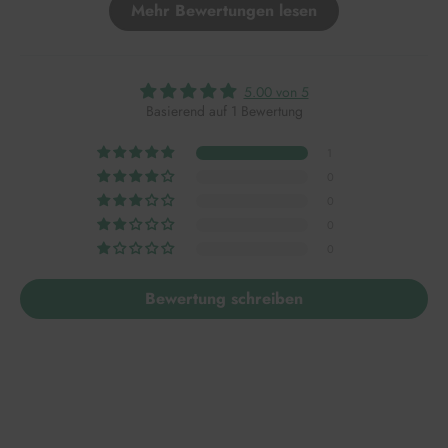
Mehr Bewertungen lesen
5.00 von 5
Basierend auf 1 Bewertung
1
0
0
0
0
Bewertung schreiben