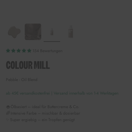
154 Bewertungen
Pebble - Oil Blend
ab 45€ versandkostenfrei | Versand innerhalb von 1-4 Werktagen
🧁 Ölbasiert – ideal für Buttercreme & Co.
🌈 Intensive Farbe – mischbar & dosierbar
✨ Super ergiebig – ein Tropfen genügt