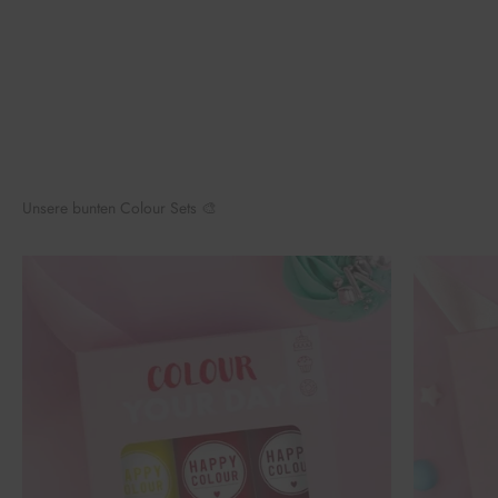
Unsere bunten Colour Sets 🎨