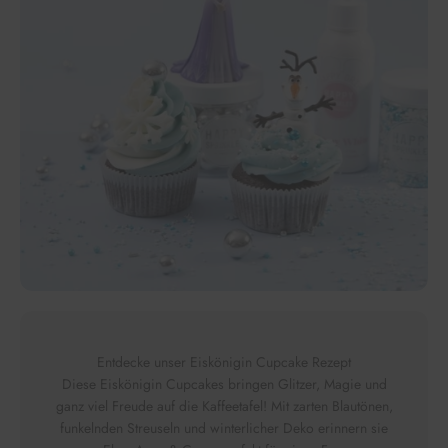
Entdecke unser Eiskönigin Cupcake Rezept
Diese Eiskönigin Cupcakes bringen Glitzer, Magie und
ganz viel Freude auf die Kaffeetafel! Mit zarten Blautönen,
funkelnden Streuseln und winterlicher Deko erinnern sie