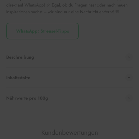
direkt auf WhatsApp! 🎉 Egal, ob du Fragen hast oder nach neuen
Inspirationen suchst – wir sind nur eine Nachricht entfernt! 💬
WhatsApp: Streusel-Tipps
Beschreibung
Inhaltsstoffe
Nährwerte pro 100g
Kundenbewertungen