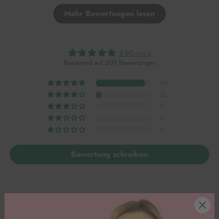
Mehr Bewertungen lesen
4.90 von 5
Basierend auf 209 Bewertungen
189
20
0
0
0
Bewertung schreiben