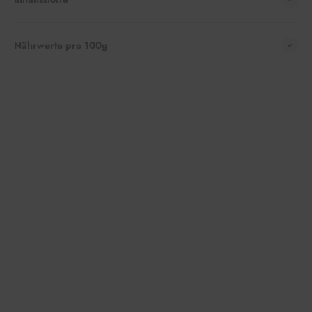
Nährwerte pro 100g