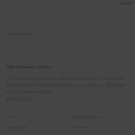
Renner!
15% Gutschein sichern
Willst du tolle Angebote und jede Menge Inspiration? Dann melde
dich für unseren Whatsapp-Newsletter an & sichere dir 15% Rabatt
auf deine erste Bestellung.
Jetzt anmelden!
AGB
Kundenservice
Datenschutz
Über uns