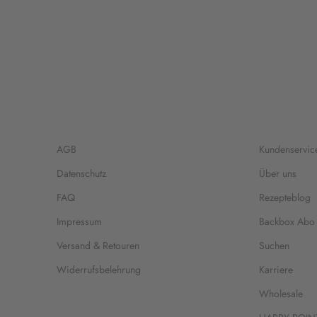
AGB
Kundenservic
Datenschutz
Über uns
FAQ
Rezepteblog
Impressum
Backbox Abo
Versand & Retouren
Suchen
Widerrufsbelehrung
Karriere
Wholesale