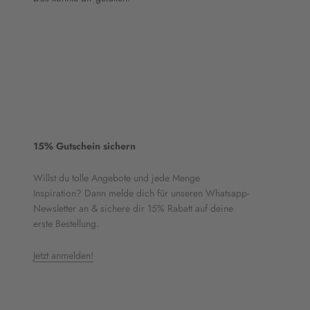
15% Gutschein sichern
Willst du tolle Angebote und jede Menge
Inspiration? Dann melde dich für unseren Whatsapp-
Newsletter an & sichere dir 15% Rabatt auf deine
erste Bestellung.
Jetzt anmelden!