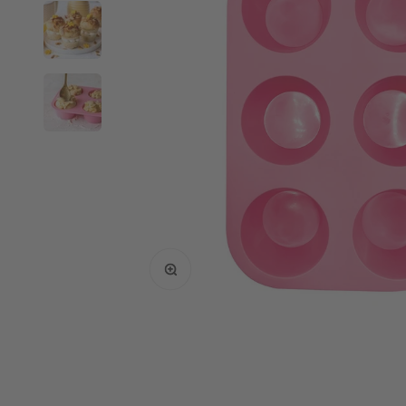
Bild vergrößern