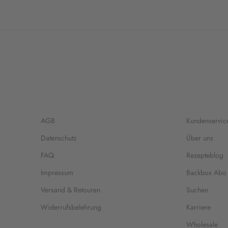
AGB
Kundenservic
Datenschutz
Über uns
FAQ
Rezepteblog
Impressum
Backbox Abo
Versand & Retouren
Suchen
Widerrufsbelehrung
Karriere
Wholesale