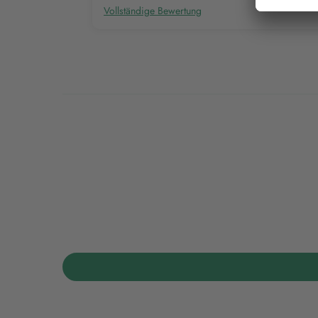
Vollständige Bewertung