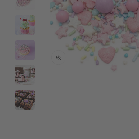
Bild vergrößern