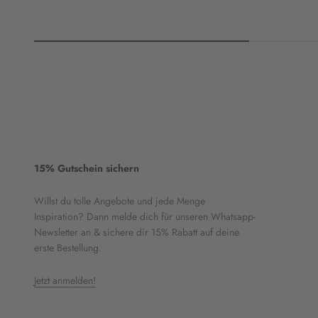
15% Gutschein sichern
Willst du tolle Angebote und jede Menge
Inspiration? Dann melde dich für unseren Whatsapp-
Newsletter an & sichere dir 15% Rabatt auf deine
erste Bestellung.
Jetzt anmelden!