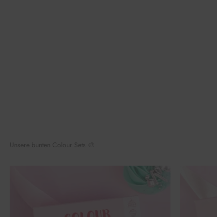
Unsere bunten Colour Sets 🎨