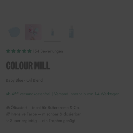
154 Bewertungen
Baby Blue - Oil Blend
ab 45€ versandkostenfrei | Versand innerhalb von 1-4 Werktagen
🧁 Ölbasiert – ideal für Buttercreme & Co.
🌈 Intensive Farbe – mischbar & dosierbar
✨ Super ergiebig – ein Tropfen genügt