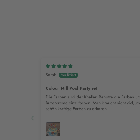
Sarah
Colour Mill Pool Party set
Die Farben sind der Knaller. Benutze die Farben u
Buttercreme einzufärben. Man braucht nicht viel,um
schön kräftige Farben zu erhalten.