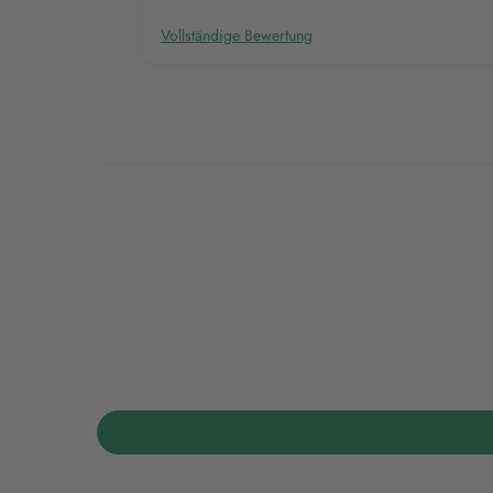
Vollständige Bewertung