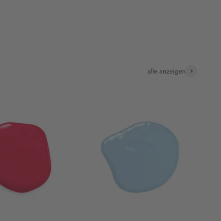
alle anzeigen