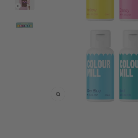
Bild vergrößern