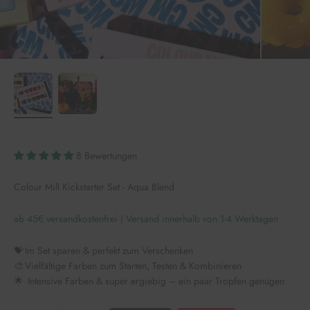
8 Bewertungen
Colour Mill Kickstarter Set - Aqua Blend
ab 45€ versandkostenfrei | Versand innerhalb von 1-4 Werktagen
💝 Im Set sparen & perfekt zum Verschenken
🎨 Vielfältige Farben zum Starten, Testen & Kombinieren
🌟 Intensive Farben & super ergiebig – ein paar Tropfen genügen