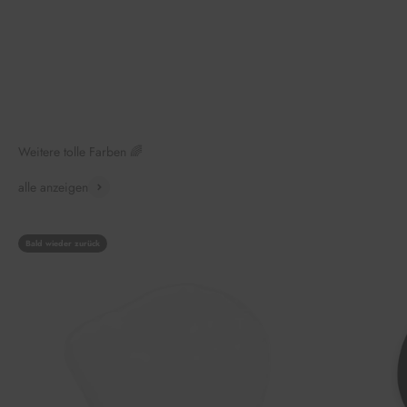
Weitere tolle Farben 🌈
alle anzeigen
Bald wieder zurück