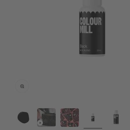
Bild vergrößern