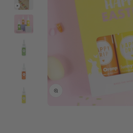
Bild vergrößern