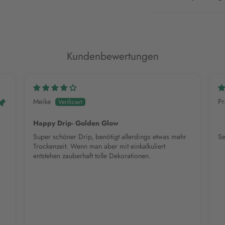
Kundenbewertungen
Meike
Pr
Happy Drip- Golden Glow
Super schöner Drip, benötigt allerdings etwas mehr
Se
Trockenzeit. Wenn man aber mit einkalkuliert
entstehen zauberhaft tolle Dekorationen.