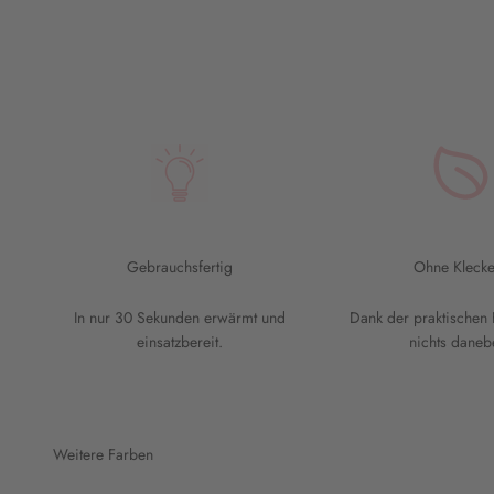
Gebrauchsfertig
Ohne Klecke
In nur 30 Sekunden erwärmt und
Dank der praktischen 
einsatzbereit.
nichts daneb
Weitere Farben