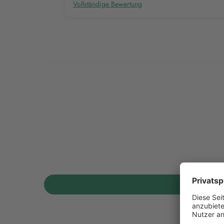
Vollständige Bewertung