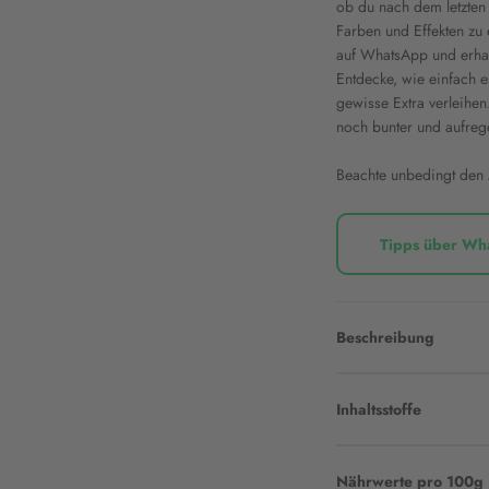
ob du nach dem letzten S
Farben und Effekten zu 
auf WhatsApp und erhalt
Entdecke, wie einfach e
gewisse Extra verleihen
noch bunter und aufreg
Beachte unbedingt den
Tipps über Wh
Beschreibung
Inhaltsstoffe
Nährwerte pro 100g