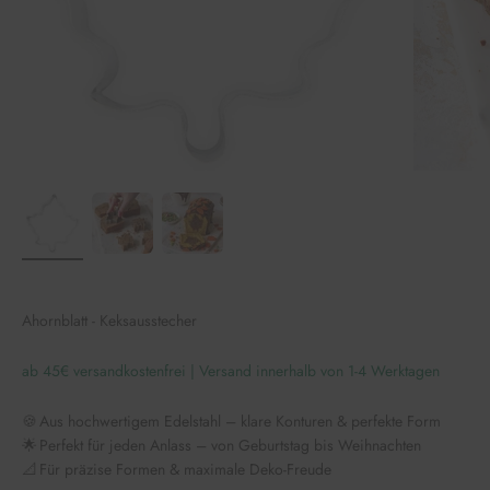
Ahornblatt - Keksausstecher
ab 45€ versandkostenfrei | Versand innerhalb von 1-4 Werktagen
🍪 Aus hochwertigem Edelstahl – klare Konturen & perfekte Form
🌟 Perfekt für jeden Anlass – von Geburtstag bis Weihnachten
📐 Für präzise Formen & maximale Deko-Freude