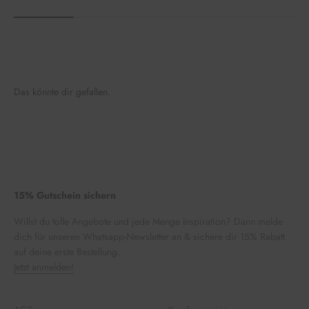
Das könnte dir gefallen.
15% Gutschein sichern
Willst du tolle Angebote und jede Menge Inspiration? Dann melde
dich für unseren Whatsapp-Newsletter an & sichere dir 15% Rabatt
auf deine erste Bestellung.
Jetzt anmelden!