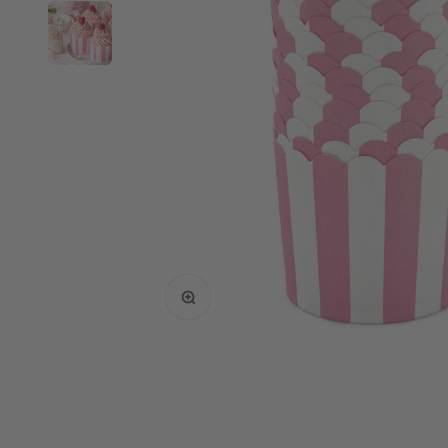
Bild vergrößern