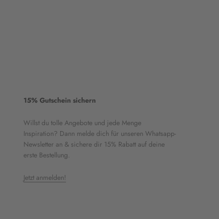
15% Gutschein sichern
Willst du tolle Angebote und jede Menge
Inspiration? Dann melde dich für unseren Whatsapp-
Newsletter an & sichere dir 15% Rabatt auf deine
erste Bestellung.
Jetzt anmelden!