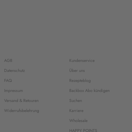
AGB
Kundenservice
Datenschutz
Über uns
FAQ
Rezepteblog
Impressum
Backbox Abo kündigen
Versand & Retouren
Suchen
Widerrufsbelehrung
Karriere
Wholesale
HAPPY POINTS