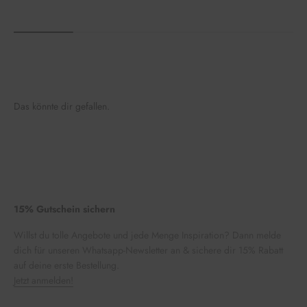
Das könnte dir gefallen.
15% Gutschein sichern
Willst du tolle Angebote und jede Menge Inspiration? Dann melde
dich für unseren Whatsapp-Newsletter an & sichere dir 15% Rabatt
auf deine erste Bestellung.
Jetzt anmelden!