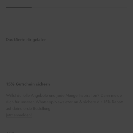
Das könnte dir gefallen.
15% Gutschein sichern
Willst du tolle Angebote und jede Menge Inspiration? Dann melde
dich für unseren Whatsapp-Newsletter an & sichere dir 15% Rabatt
auf deine erste Bestellung.
Jetzt anmelden!