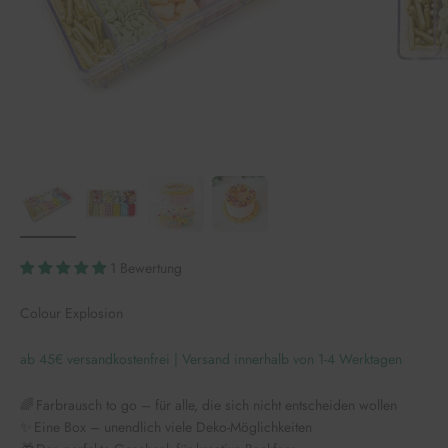
1 Bewertung
Colour Explosion
ab 45€ versandkostenfrei | Versand innerhalb von 1-4 Werktagen
🌈 Farbrausch to go – für alle, die sich nicht entscheiden wollen
✨ Eine Box – unendlich viele Deko-Möglichkeiten