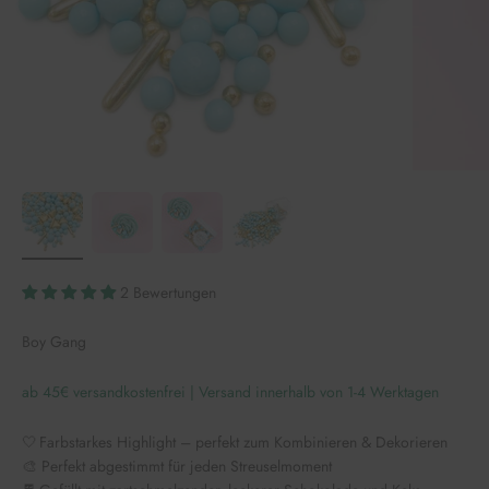
2 Bewertungen
Boy Gang
ab 45€ versandkostenfrei | Versand innerhalb von 1-4 Werktagen
🤍 Farbstarkes Highlight – perfekt zum Kombinieren & Dekorieren
🎨 Perfekt abgestimmt für jeden Streuselmoment