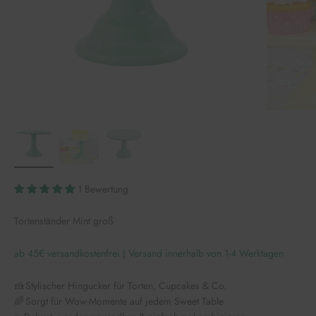
1 Bewertung
Tortenständer Mint groß
ab 45€ versandkostenfrei | Versand innerhalb von 1-4 Werktagen
🍰 Stylischer Hingucker für Torten, Cupcakes & Co.
🌈 Sorgt für Wow-Momente auf jedem Sweet Table