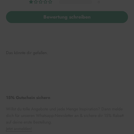
0
Bewertung schreiben
Das könnte dir gefallen.
15% Gutschein sichern
Willst du tolle Angebote und jede Menge Inspiration? Dann melde
dich für unseren Whatsapp-Newsletter an & sichere dir 15% Rabatt
auf deine erste Bestellung.
Jetzt anmelden!