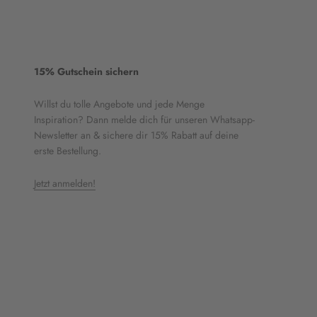
15% Gutschein sichern
Willst du tolle Angebote und jede Menge
Inspiration? Dann melde dich für unseren Whatsapp-
Newsletter an & sichere dir 15% Rabatt auf deine
erste Bestellung.
Jetzt anmelden!