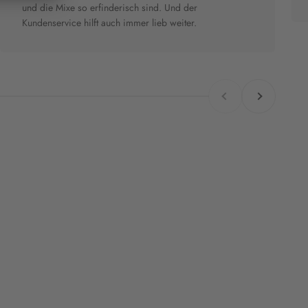
und die Mixe so erfinderisch sind. Und der
Kundenservice hilft auch immer lieb weiter.
Zurück
Vor