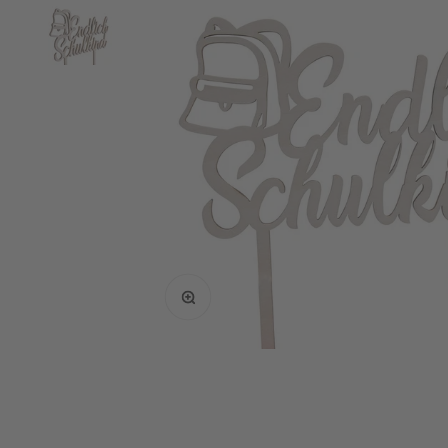
Bild vergrößern