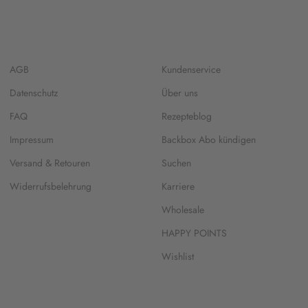
AGB
Kundenservice
Datenschutz
Über uns
FAQ
Rezepteblog
Impressum
Backbox Abo kündigen
Versand & Retouren
Suchen
Widerrufsbelehrung
Karriere
Wholesale
HAPPY POINTS
Wishlist