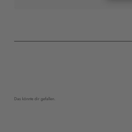
Das könnte dir gefallen.