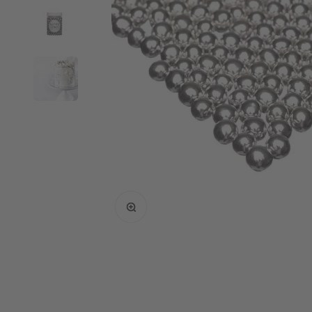
Bild vergrößern