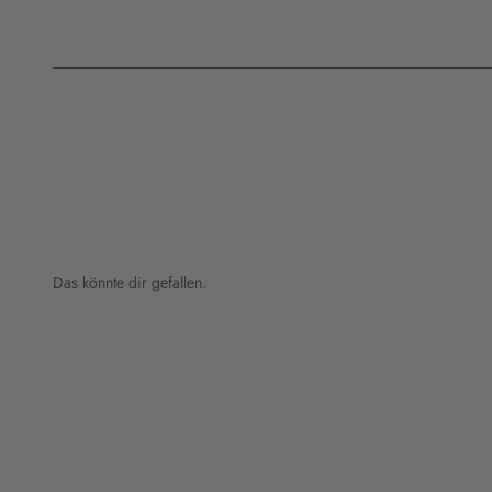
Das könnte dir gefallen.