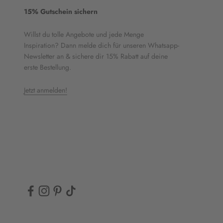
15% Gutschein sichern
Willst du tolle Angebote und jede Menge
Inspiration? Dann melde dich für unseren Whatsapp-
Newsletter an & sichere dir 15% Rabatt auf deine
erste Bestellung.
Jetzt anmelden!