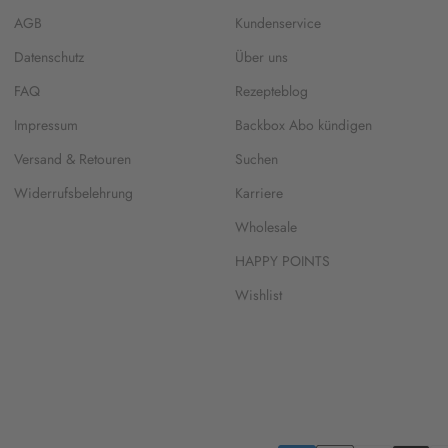
AGB
Kundenservice
Datenschutz
Über uns
FAQ
Rezepteblog
Impressum
Backbox Abo kündigen
Versand & Retouren
Suchen
Widerrufsbelehrung
Karriere
Wholesale
HAPPY POINTS
Wishlist