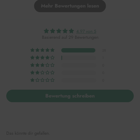
Mehr Bewertungen lesen
4.97 von 5
Basierend auf 29 Bewertungen
28
1
0
0
0
Bewertung schreiben
Das könnte dir gefallen.