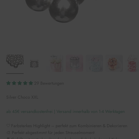
29 Bewertungen
Silver Choco XXL
ab 45€ versandkostenfrei | Versand innerhalb von 1-4 Werktagen
🤍 Farbstarkes Highlight – perfekt zum Kombinieren & Dekorieren
🎨 Perfekt abgestimmt für jeden Streuselmoment