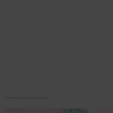
Unsere bunten Colour Sets 🎨