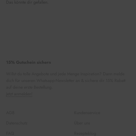
Das könnte dir gefallen.
15% Gutschein sichern
Willst du tolle Angebote und jede Menge Inspiration? Dann melde
dich für unseren Whatsapp-Newsletter an & sichere dir 15% Rabatt
auf deine erste Bestellung.
Jetzt anmelden!
AGB
Kundenservice
Datenschutz
Über uns
FAQ
Rezepteblog