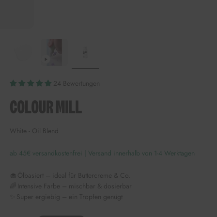
24 Bewertungen
White - Oil Blend
ab 45€ versandkostenfrei | Versand innerhalb von 1-4 Werktagen
🧁 Ölbasiert – ideal für Buttercreme & Co.
🌈 Intensive Farbe – mischbar & dosierbar
✨ Super ergiebig – ein Tropfen genügt