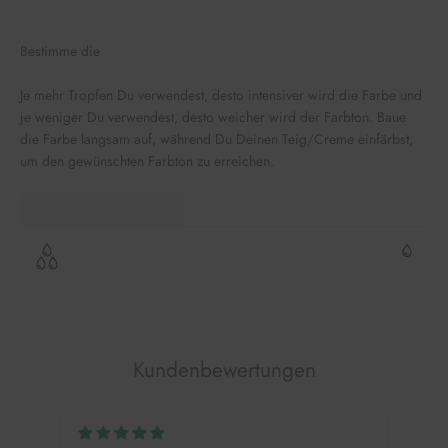
Bestimme die
Farbintensität
Je mehr Tropfen Du verwendest, desto intensiver wird die Farbe und
je weniger Du verwendest, desto weicher wird der Farbton. Baue
die Farbe langsam auf, während Du Deinen Teig/Creme einfärbst,
um den gewünschten Farbton zu erreichen.
Kundenbewertungen