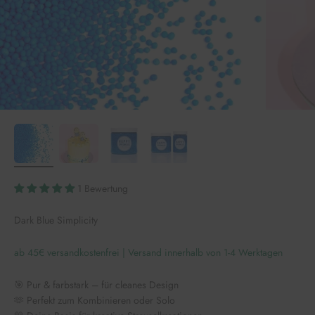
1 Bewertung
Dark Blue Simplicity
ab 45€ versandkostenfrei | Versand innerhalb von 1-4 Werktagen
🎯 Pur & farbstark – für cleanes Design
🫶 Perfekt zum Kombinieren oder Solo