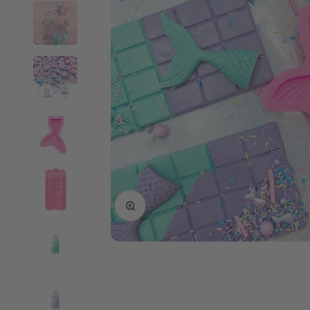
Bild vergrößern