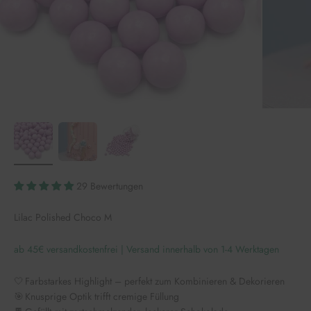
29 Bewertungen
Lilac Polished Choco M
ab 45€ versandkostenfrei | Versand innerhalb von 1-4 Werktagen
🤍 Farbstarkes Highlight – perfekt zum Kombinieren & Dekorieren
🎯 Knusprige Optik trifft cremige Füllung