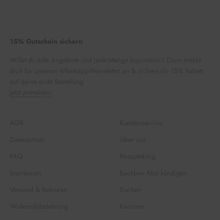
15% Gutschein sichern
Willst du tolle Angebote und jede Menge Inspiration? Dann melde
dich für unseren Whatsapp-Newsletter an & sichere dir 15% Rabatt
auf deine erste Bestellung.
Jetzt anmelden!
AGB
Kundenservice
Datenschutz
Über uns
FAQ
Rezepteblog
Impressum
Backbox Abo kündigen
Versand & Retouren
Suchen
Widerrufsbelehrung
Karriere