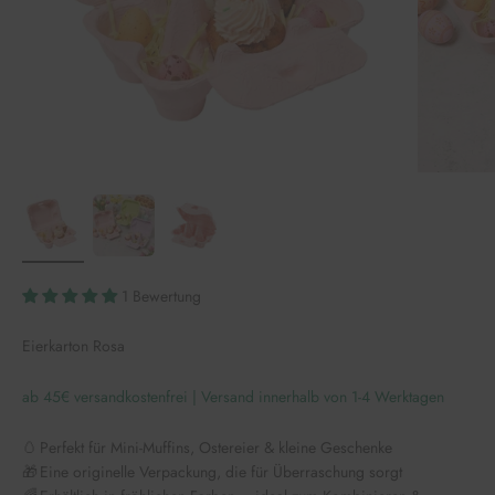
1 Bewertung
Eierkarton Rosa
ab 45€ versandkostenfrei | Versand innerhalb von 1-4 Werktagen
🥚 Perfekt für Mini-Muffins, Ostereier & kleine Geschenke
🎁 Eine originelle Verpackung, die für Überraschung sorgt