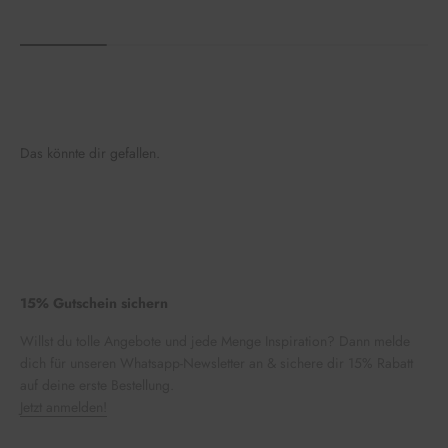
Das könnte dir gefallen.
15% Gutschein sichern
Willst du tolle Angebote und jede Menge Inspiration? Dann melde
dich für unseren Whatsapp-Newsletter an & sichere dir 15% Rabatt
auf deine erste Bestellung.
Jetzt anmelden!